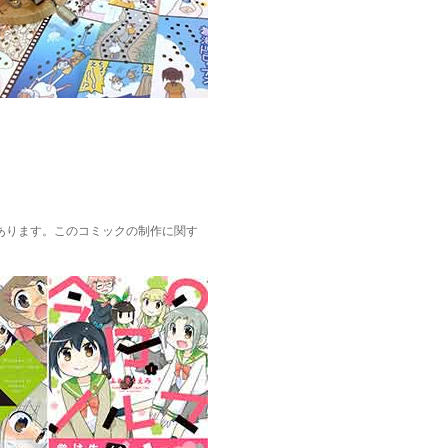
あります。このコミックの制作に関す