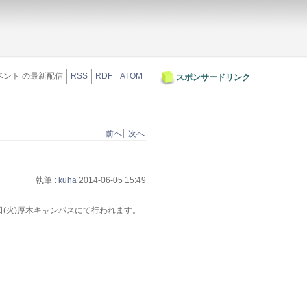
ベント の最新配信
RSS
RDF
ATOM
スポンサードリンク
前へ
次へ
執筆 :
kuha
2014-06-05 15:49
日(火)厚木キャンパスにて行われます。