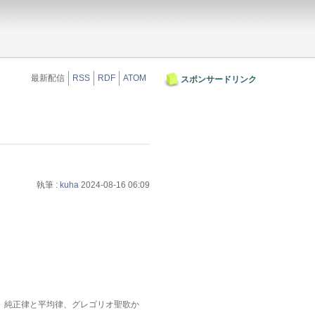
最新配信
RSS
RDF
ATOM
スポンサードリンク
執筆 :
kuha
2024-08-16 06:09
、純正律と平均律、グレゴリオ聖歌か