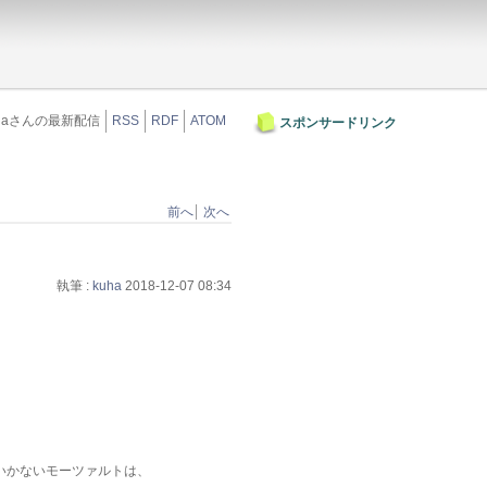
uhaさんの最新配信
RSS
RDF
ATOM
スポンサードリンク
前へ
次へ
執筆 :
kuha
2018-12-07 08:34
いかないモーツァルトは、