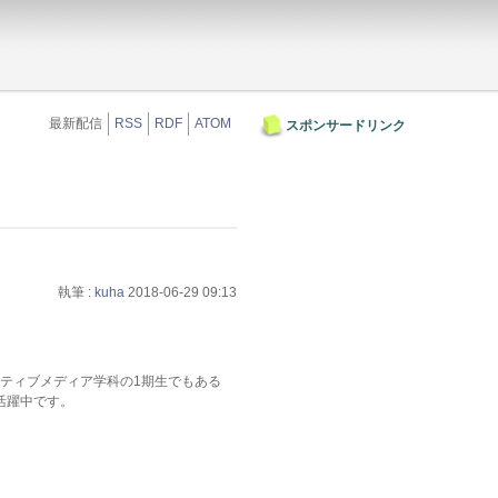
最新配信
RSS
RDF
ATOM
スポンサードリンク
執筆 :
kuha
2018-06-29 09:13
クティブメディア学科の1期生でもある
活躍中です。